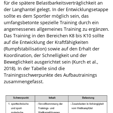
für die spätere Belastbarkeitsverträglichkeit an
der Langhantel gelegt. In der Entwicklungsetappe
sollte es dem Sportler möglich sein, das
umfangsbetonte spezielle Training durch ein
angemessenes allgemeines Training zu ergänzen.
Das Training in den Bereichen K8 bis K10 sollte
auf die Entwicklung der Kraftfähigkeiten
(Rumpfstabilisation) sowie auf den Erhalt der
Koordination, der Schnelligkeit und der
Beweglichkeit ausgerichtet sein (Kurch et al.,
2018). In der Tabelle sind die
Trainingsschwerpunkte des Aufbautrainings
zusammengefasst.