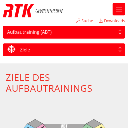
Suche
Downloads
Aufbautraining (ABT)
Ziele
ZIELE DES
AUFBAUTRAININGS