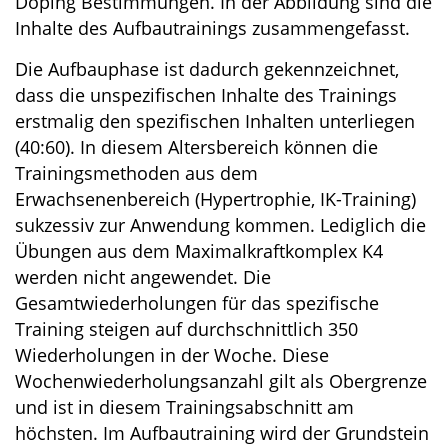
Doping Bestimmungen. In der Abbildung sind die
Inhalte des Aufbautrainings zusammengefasst.
Die Aufbauphase ist dadurch gekennzeichnet,
dass die unspezifischen Inhalte des Trainings
erstmalig den spezifischen Inhalten unterliegen
(40:60). In diesem Altersbereich können die
Trainingsmethoden aus dem
Erwachsenenbereich (Hypertrophie, IK-Training)
sukzessiv zur Anwendung kommen. Lediglich die
Übungen aus dem Maximalkraftkomplex K4
werden nicht angewendet. Die
Gesamtwiederholungen für das spezifische
Training steigen auf durchschnittlich 350
Wiederholungen in der Woche. Diese
Wochenwiederholungsanzahl gilt als Obergrenze
und ist in diesem Trainingsabschnitt am
höchsten. Im Aufbautraining wird der Grundstein