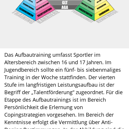
Das Aufbautraining umfasst Sportler im
Altersbereich zwischen 16 und 17 Jahren. Im
Jugendbereich sollte ein fünf- bis siebenmaliges
Training in der Woche stattfinden. Der vierten
Stufe im langfristigen Leistungsaufbau ist der
Begriff der „Talentförderung“ zugeordnet. Für die
Etappe des Aufbautrainings ist im Bereich
Persönlichkeit die Erlernung von
Copingstrategien vorgesehen. Im Bereich der
Kenntnisse erfolgt die Vermittlung über Anti-