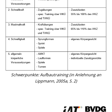
Schwerpunkte: Aufbautraining (in Anlehnung an
Lippmann, 2005a, S. 2)